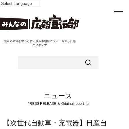
太陽光発電を中心とする脱炭素領域にフォーカスした専
門メディア
ニュース
PRESS RELEASE ＆ Original reporting
【次世代自動車・充電器】日産自