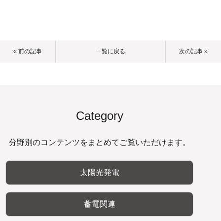
« 前の記事
一覧に戻る
次の記事 »
Category
分野別のコンテンツをまとめてご覧いただけます。
太陽光発電
蓄電関連