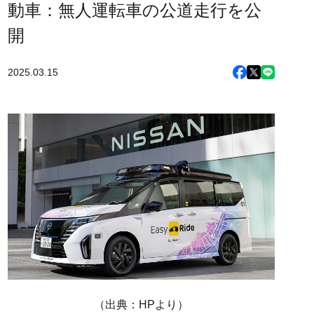
動車：無人運転車の公道走行を公
開
2025.03.15
（出典：HPより）