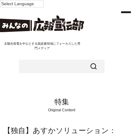
太陽光発電を中心とする脱炭素領域にフォーカスした専
門メディア
特集
Original Content
【独自】あすかソリューション：