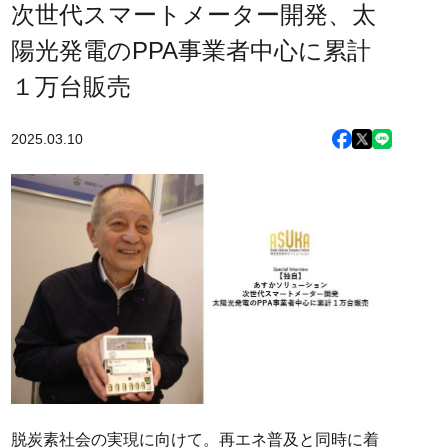
次世代スマートメーター開発、太
陽光発電のPPA事業者中心に累計
１万台販売
2025.03.10
脱炭素社会の実現に向けて。再エネ普及と同時に着