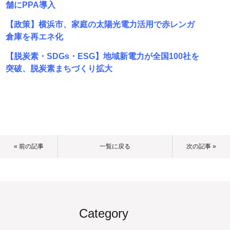
舗にPPA導入
【政策】横浜市、家庭の太陽光電力活用で赤レンガ
倉庫を再エネ化
【脱炭素・SDGs・ESG】地域新電力が全国100社を
突破、脱炭素まちづくり拡大
« 前の記事
一覧に戻る
次の記事 »
Category