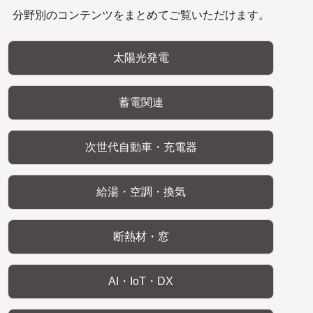
分野別のコンテンツをまとめてご覧いただけます。
太陽光発電
蓄電関連
次世代自動車・充電器
給湯・空調・換気
断熱材・窓
AI・IoT・DX