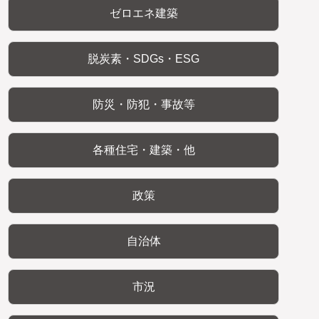
ゼロエネ建築
脱炭素・SDGs・ESG
防災・防犯・事故等
各種住宅・建築・他
政策
自治体
市況