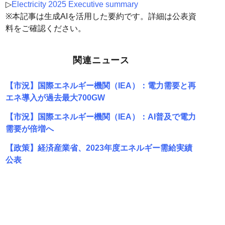
▷
Electricity 2025 Executive summary
※本記事は生成AIを活用した要約です。詳細は公表資
料をご確認ください。
関連ニュース
【市況】国際エネルギー機関（IEA）：電力需要と再
エネ導入が過去最大700GW
【市況】国際エネルギー機関（IEA）：AI普及で電力
需要が倍増へ
【政策】経済産業省、2023年度エネルギー需給実績
公表