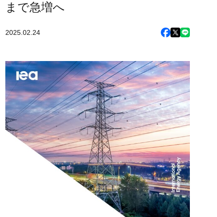
まで急増へ
2025.02.24