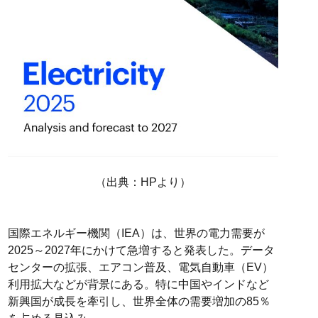
（出典：HPより）
国際エネルギー機関（IEA）は、世界の電力需要が
2025～2027年にかけて急増すると発表した。データ
センターの拡張、エアコン普及、電気自動車（EV）
利用拡大などが背景にある。特に中国やインドなど
新興国が成長を牽引し、世界全体の需要増加の85％