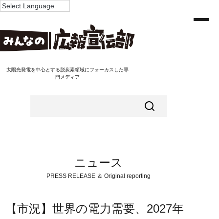
太陽光発電を中心とする脱炭素領域にフォーカスした専
門メディア
ニュース
PRESS RELEASE ＆ Original reporting
【市況】世界の電力需要、2027年