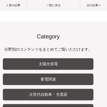
« 前の記事
一覧に戻る
次の記事 »
Category
分野別のコンテンツをまとめてご覧いただけます。
太陽光発電
蓄電関連
次世代自動車・充電器