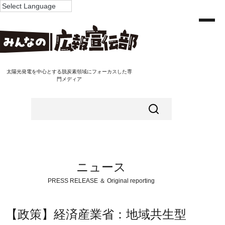
太陽光発電を中心とする脱炭素領域にフォーカスした専
門メディア
ニュース
PRESS RELEASE ＆ Original reporting
【政策】経済産業省：地域共生型