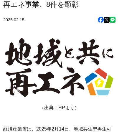
再エネ事業、8件を顕彰
2025.02.15
（出典：HPより）
経済産業省は、2025年2月14日、地域共生型再生可