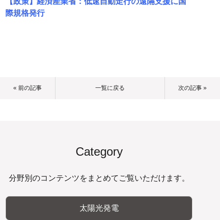
【政策】経済産業省：低速自動走行の遠隔支援に国
際規格発行
« 前の記事
一覧に戻る
次の記事 »
Category
分野別のコンテンツをまとめてご覧いただけます。
太陽光発電