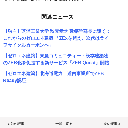
関連ニュース
【独自】芝浦工業大学 秋元孝之 建築学部長に訊く：
これからのゼロエネ建築 「ZExを超え、次代はライ
フサイクルカーボンへ」
【ゼロエネ建築】東急コミュニティー：既存建築物
のZEB化を促進する新サービス「ZEB Quest」開始
【ゼロエネ建築】北海道電力：道内事業所でZEB
Ready認証
« 前の記事
一覧に戻る
次の記事 »