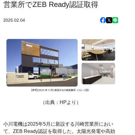
営業所でZEB Ready認証取得
2025.02.04
（出典：HPより）
小川電機は2025年5月に新設する川崎営業所におい
て、ZEB Ready認証を取得した。太陽光発電や高効