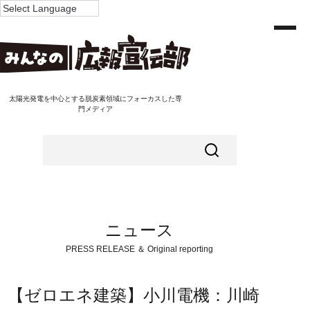
太陽光発電を中心とする脱炭素領域にフォーカスした専
門メディア
ニュース
PRESS RELEASE ＆ Original reporting
【ゼロエネ建築】小川電機：川崎