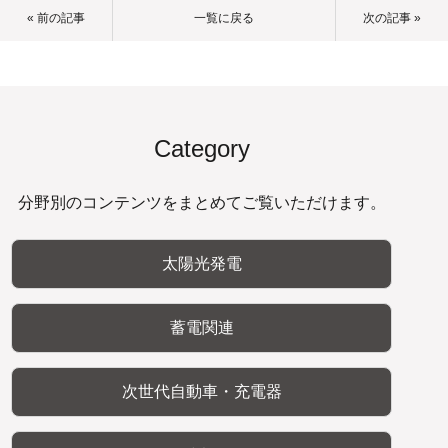
« 前の記事
一覧に戻る
次の記事 »
Category
分野別のコンテンツをまとめてご覧いただけます。
太陽光発電
蓄電関連
次世代自動車・充電器