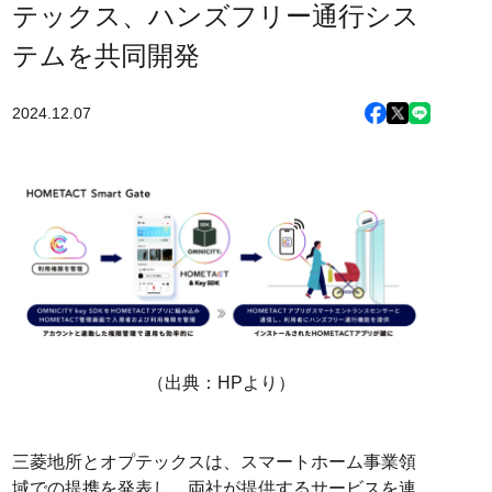
テックス、ハンズフリー通行シス
テムを共同開発
2024.12.07
（出典：HPより）
三菱地所とオプテックスは、スマートホーム事業領
域での提携を発表し、両社が提供するサービスを連