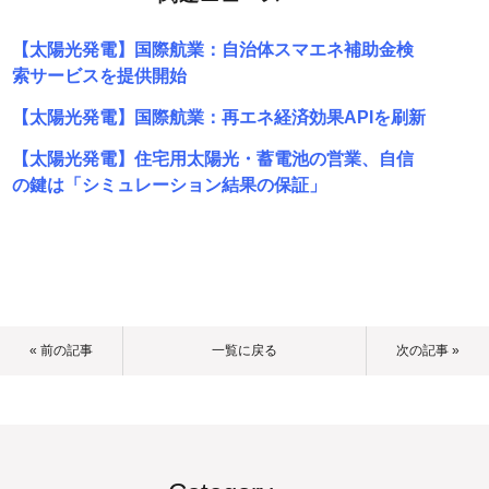
【太陽光発電】国際航業：自治体スマエネ補助金検
索サービスを提供開始
【太陽光発電】国際航業：再エネ経済効果APIを刷新
【太陽光発電】住宅用太陽光・蓄電池の営業、自信
の鍵は「シミュレーション結果の保証」
« 前の記事
一覧に戻る
次の記事 »