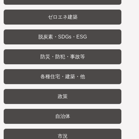
ゼロエネ建築
脱炭素・SDGs・ESG
防災・防犯・事故等
各種住宅・建築・他
政策
自治体
市況