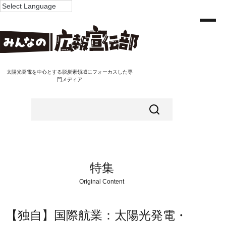
太陽光発電を中心とする脱炭素領域にフォーカスした専
門メディア
特集
Original Content
【独自】国際航業：太陽光発電・