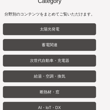
Category
分野別のコンテンツをまとめてご覧いただけます。
太陽光発電
蓄電関連
次世代自動車・充電器
給湯・空調・換気
断熱材・窓
AI・IoT・DX