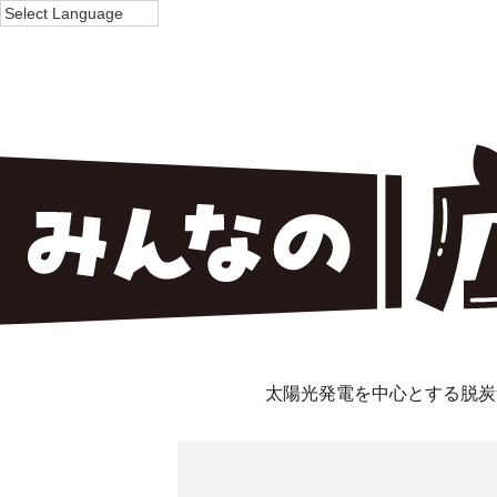
太陽光発電を中心とする脱炭