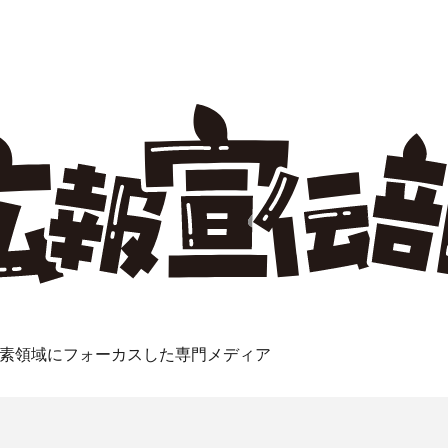
素領域にフォーカスした専門メディア