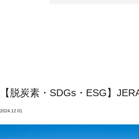
【脱炭素・SDGs・ESG】J
2024.12.01