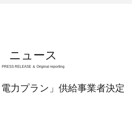
ニュース
PRESS RELEASE ＆ Original reporting
う電力プラン」供給事業者決定