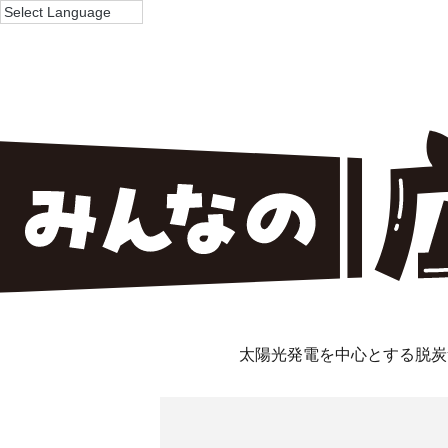
太陽光発電を中心とする脱炭