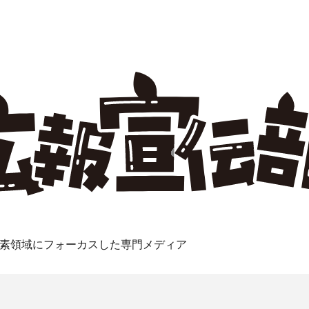
素領域にフォーカスした専門メディア