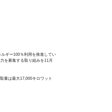
ルギー100％利用を推進してい
力を募集する取り組みを11月
量は最大17,000キロワット