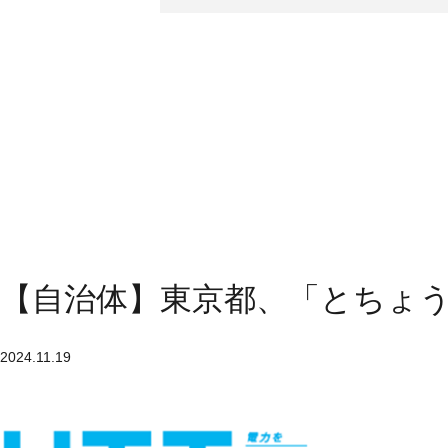
【自治体】東京都、「とちょ
2024.11.19