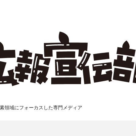
素領域にフォーカスした専門メディア