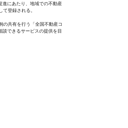
促進にあたり、地域での不動産
して登録される。
例の共有を行う「全国不動産コ
相談できるサービスの提供を目