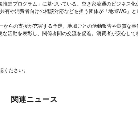
策推進プログラム」に基づいている。空き家流通のビジネス化
共有や消費者向けの相談対応などを担う団体が「地域WG」と
ーからの支援が充実する予定。地域ごとの活動報告や良質な事
良な活動を表彰し、関係者間の交流を促進。消費者が安心して
認ください。
関連ニュース