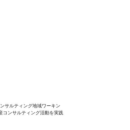
ンサルティング地域ワーキン
動産コンサルティング活動を実践