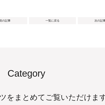
 前の記事
一覧に戻る
次の記事
Category
ツをまとめてご覧いただけま