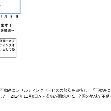
不動産コンサルティングサービスの普及を目指し、「不動産コ
た。2024年11月8日から登録が開始され、全国の地域で不