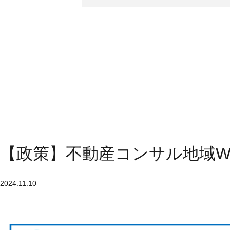
【政策】不動産コンサル地域W
2024.11.10