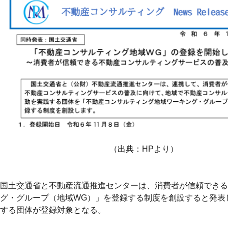
（出典：HPより）
国土交通省と不動産流通推進センターは、消費者が信頼できる
グ・グループ（地域WG）」を登録する制度を創設すると発表し
する団体が登録対象となる。