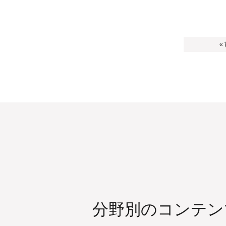
«
分野別のコンテン