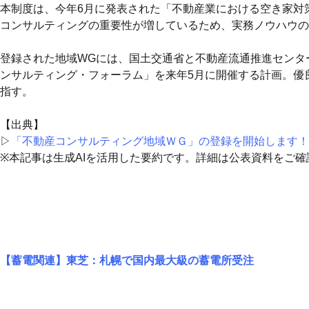
本制度は、今年6月に発表された「不動産業における空き家対
コンサルティングの重要性が増しているため、実務ノウハウの
登録された地域WGには、国土交通省と不動産流通推進センタ
ンサルティング・フォーラム」を来年5月に開催する計画。優
指す。
【出典】
▷
「不動産コンサルティング地域ＷＧ」の登録を開始します！
※本記事は生成AIを活用した要約です。詳細は公表資料をご確
【蓄電関連】東芝：札幌で国内最大級の蓄電所受注