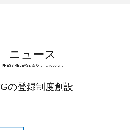
ニュース
PRESS RELEASE ＆ Original reporting
Gの登録制度創設