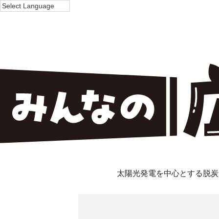
太陽光発電を中心とする脱炭