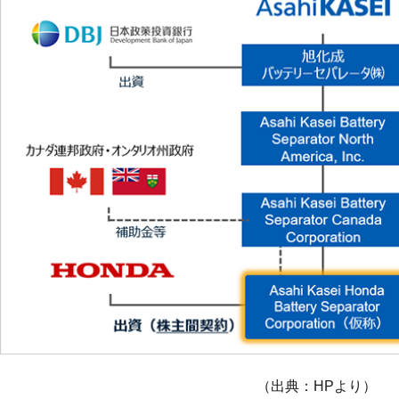
（出典：HPより）