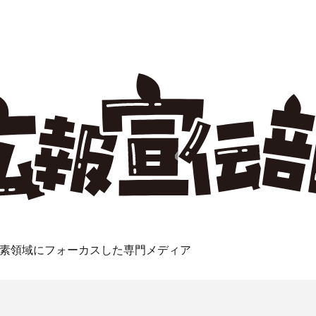
素領域にフォーカスした専門メディア