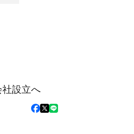
会社設立へ