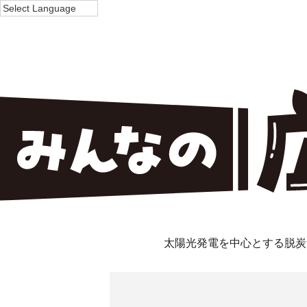
太陽光発電を中心とする脱炭