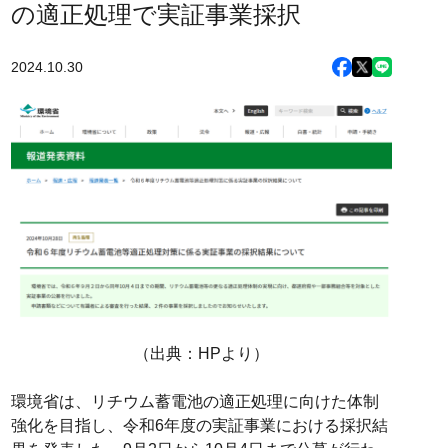
の適正処理で実証事業採択
2024.10.30
（出典：HPより）
環境省は、リチウム蓄電池の適正処理に向けた体制
強化を目指し、令和6年度の実証事業における採択結