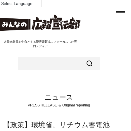
太陽光発電を中心とする脱炭素領域にフォーカスした専
門メディア
ニュース
PRESS RELEASE ＆ Original reporting
【政策】環境省、リチウム蓄電池