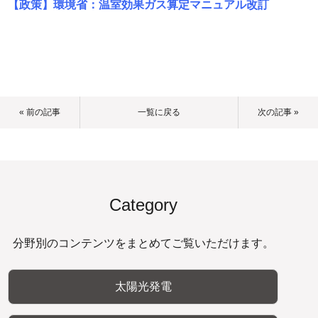
【政策】環境省：温室効果ガス算定マニュアル改訂
« 前の記事
一覧に戻る
次の記事 »
Category
分野別のコンテンツをまとめてご覧いただけます。
太陽光発電