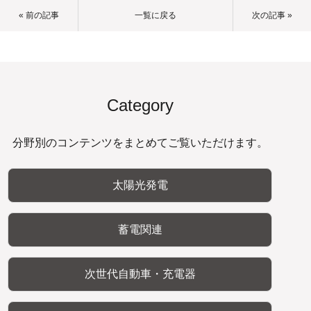
« 前の記事
一覧に戻る
次の記事 »
Category
分野別のコンテンツをまとめてご覧いただけます。
太陽光発電
蓄電関連
次世代自動車・充電器