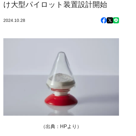
け大型パイロット装置設計開始
2024.10.28
（出典：HPより）