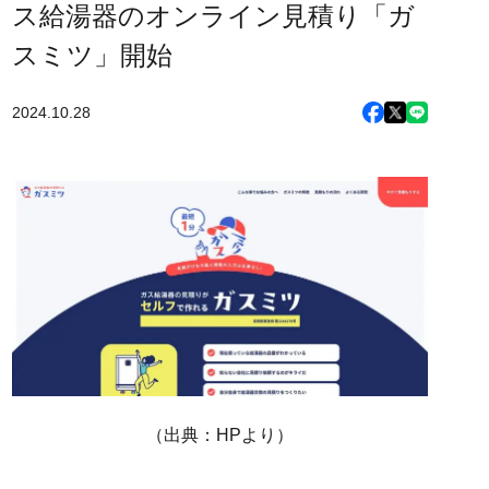
ス給湯器のオンライン見積り「ガ
スミツ」開始
2024.10.28
（出典：HPより）