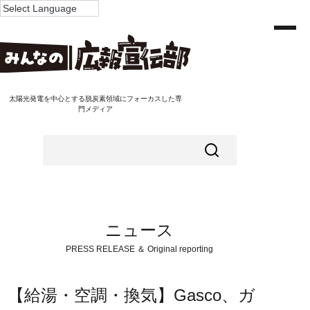
太陽光発電を中心とする脱炭素領域にフォーカスした専
門メディア
ニュース
PRESS RELEASE ＆ Original reporting
【給湯・空調・換気】Gasco、ガ