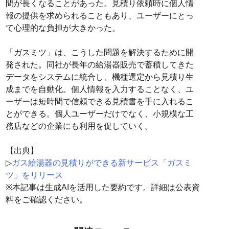
間が長くなることがあった。見積り依頼時に個人情
報の提供を求められることもあり、ユーザーにとっ
て心理的な負担が大きかった。
「ガスミツ」は、こうした問題を解決するために開
発された。同社が長年の給湯器販売で蓄積してきた
データをシステムに統合し、機種選定から見積り生
成までを自動化。個人情報を入力することなく、ユ
ーザーは短時間で信頼できる見積書を手に入れるこ
とができる。個人ユーザーだけでなく、小規模な工
務店などの企業にも利用を促していく。
【出典】
▷
ガス給湯器の見積りができる新サービス「ガスミ
ツ」をリリース
※本記事は生成AIを活用した要約です。詳細は公表資
料をご確認ください。