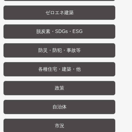
ゼロエネ建築
脱炭素・SDGs・ESG
防災・防犯・事故等
各種住宅・建築・他
政策
自治体
市況