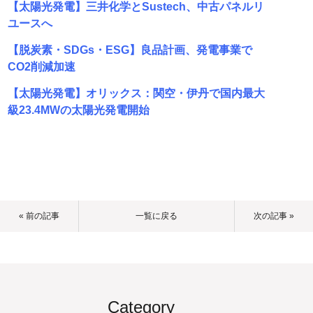
【太陽光発電】三井化学とSustech、中古パネルリ
ユースへ
【脱炭素・SDGs・ESG】良品計画、発電事業で
CO2削減加速
【太陽光発電】オリックス：関空・伊丹で国内最大
級23.4MWの太陽光発電開始
« 前の記事
一覧に戻る
次の記事 »
Category