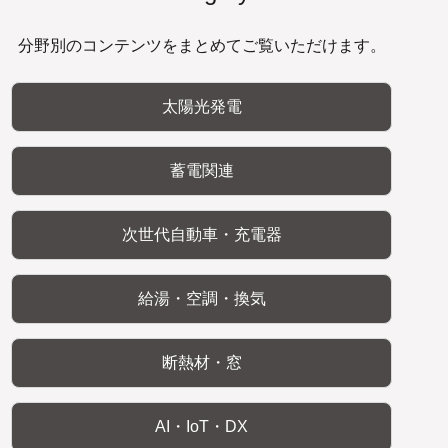
分野別のコンテンツをまとめてご覧いただけます。
太陽光発電
蓄電関連
次世代自動車・充電器
給湯・空調・換気
断熱材・窓
AI・IoT・DX