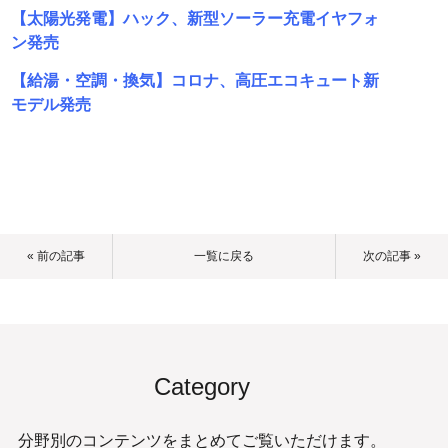
【太陽光発電】ハック、新型ソーラー充電イヤフォ
ン発売
【給湯・空調・換気】コロナ、高圧エコキュート新
モデル発売
« 前の記事
一覧に戻る
次の記事 »
Category
分野別のコンテンツをまとめてご覧いただけます。