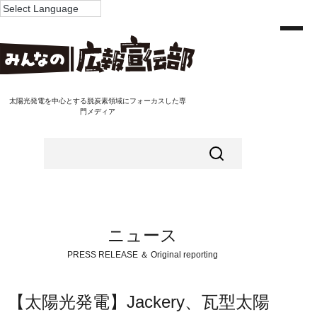
太陽光発電を中心とする脱炭素領域にフォーカスした専
門メディア
ニュース
PRESS RELEASE ＆ Original reporting
【太陽光発電】Jackery、瓦型太陽