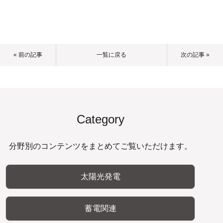
« 前の記事
一覧に戻る
次の記事 »
Category
分野別のコンテンツをまとめてご覧いただけます。
太陽光発電
蓄電関連