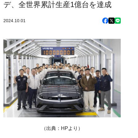
デ、全世界累計生産1億台を達成
2024.10.01
（出典：HPより）