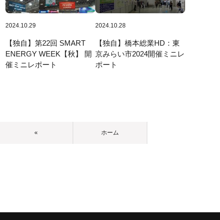
2024.10.29
2024.10.28
【独自】第22回 SMART
【独自】橋本総業HD：東
ENERGY WEEK【秋】 開
京みらい市2024開催ミニレ
催ミニレポート
ポート
«
ホーム