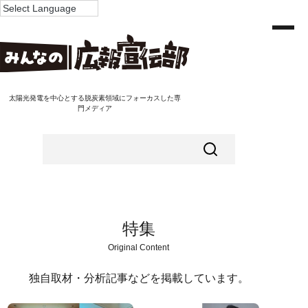
太陽光発電を中心とする脱炭素領域にフォーカスした専
門メディア
特集
Original Content
独自取材・分析記事などを掲載しています。