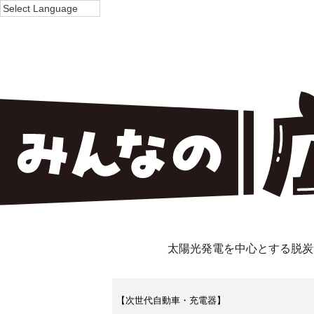
太陽光発電を中心とする脱炭