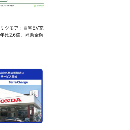
ミツモア：自宅EV充
年比2.6倍、補助金解