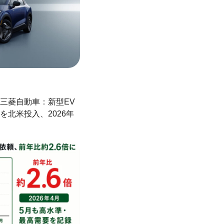
三菱自動車：新型EV
を北米投入、2026年