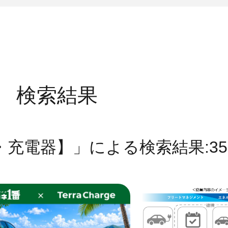
検索結果
充電器】」による検索結果:35