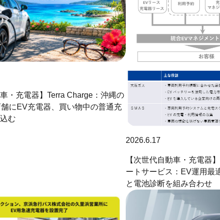
・充電器】Terra Charge：沖縄の
店舗にEV充電器、買い物中の普通充
込む
2026.6.17
【次世代自動車・充電器】
ートサービス：EV運用最
と電池診断を組み合わせ