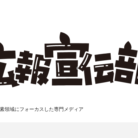
素領域にフォーカスした専門メディア