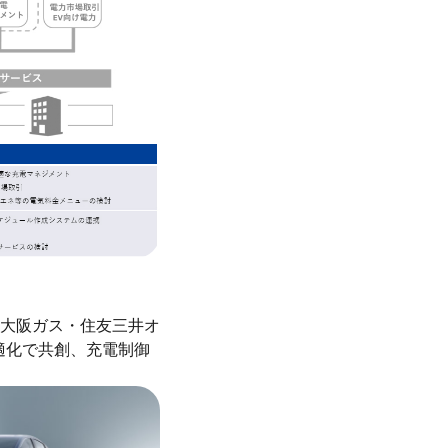
大阪ガス・住友三井オ
適化で共創、充電制御