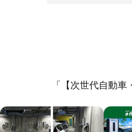
「【次世代自動車・