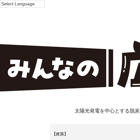
太陽光発電を中心とする脱炭