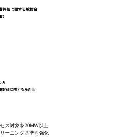
セス対象を20MW以上
リーニング基準を強化