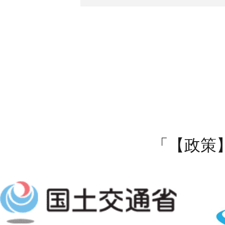
「【政策】