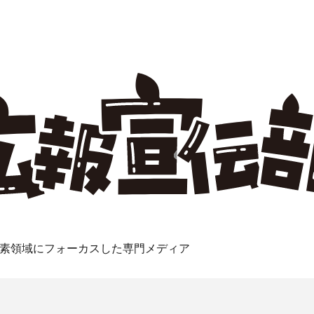
素領域にフォーカスした専門メディア