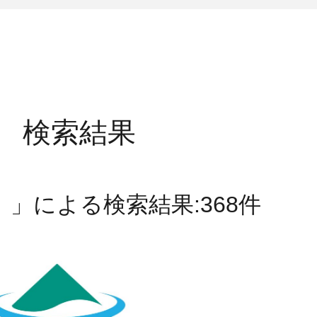
検索結果
」による検索結果:368件