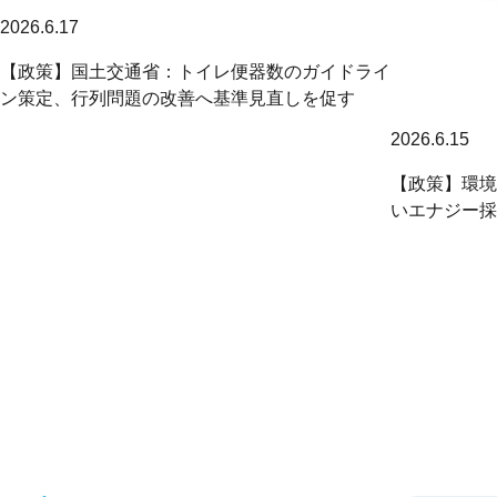
2026.6.17
【政策】国土交通省：トイレ便器数のガイドライ
ン策定、行列問題の改善へ基準見直しを促す
2026.6.15
【政策】環境
いエナジー採