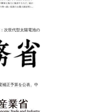
：次世代型太陽電池の
度補正予算を公表、中