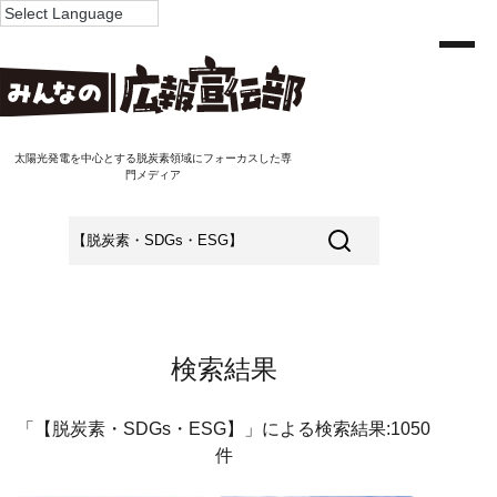
太陽光発電を中心とする脱炭素領域にフォーカスした専
門メディア
検索結果
「【脱炭素・SDGs・ESG】」による検索結果:1050
件