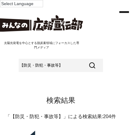
太陽光発電を中心とする脱炭素領域にフォーカスした専
門メディア
検索結果
「【防災・防犯・事故等】」による検索結果:204件