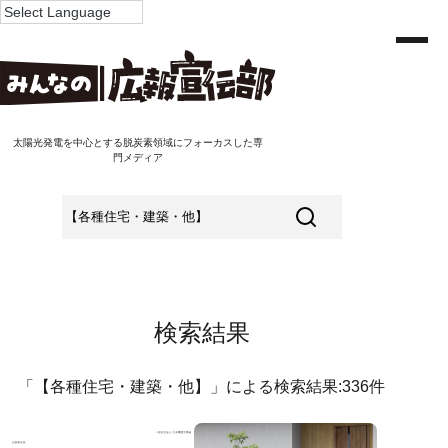
太陽光発電を中心とする脱炭素領域にフォーカスした専
門メディア
検索結果
「【各種住宅・建築・他】」による検索結果:336件