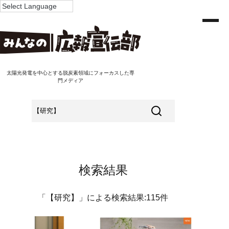
太陽光発電を中心とする脱炭素領域にフォーカスした専
門メディア
検索結果
「【研究】」による検索結果:115件