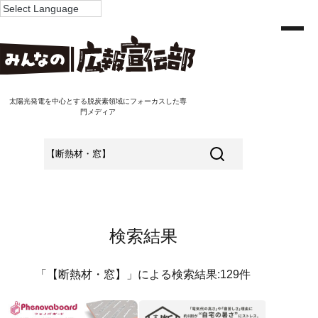
太陽光発電を中心とする脱炭素領域にフォーカスした専
門メディア
検索結果
「【断熱材・窓】」による検索結果:129件