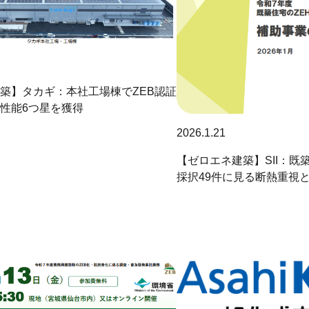
築】タカギ：本社工場棟でZEB認証
性能6つ星を獲得
2026.1.21
【ゼロエネ建築】SII：既
採択49件に見る断熱重視