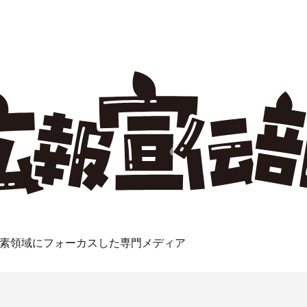
素領域にフォーカスした専門メディア