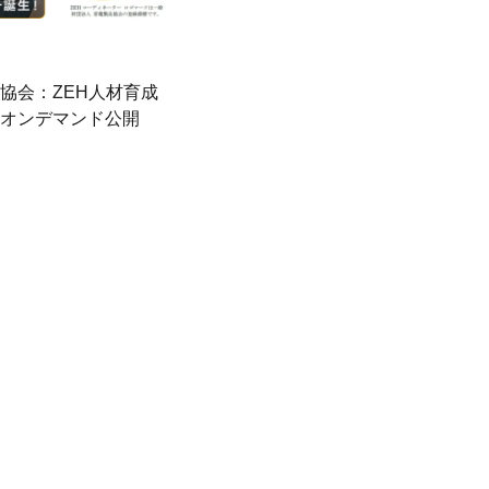
協会：ZEH人材育成
オンデマンド公開