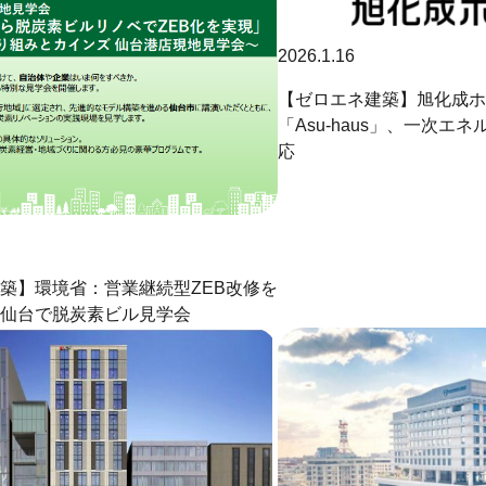
2026.1.16
【ゼロエネ建築】旭化成ホ
「Asu-haus」、一次エ
応
築】環境省：営業継続型ZEB改修を
仙台で脱炭素ビル見学会