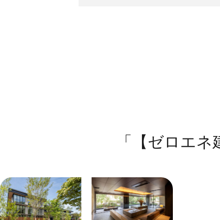
「【ゼロエネ建