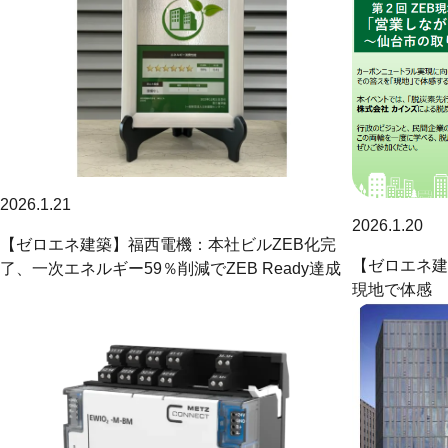
2026.1.21
2026.1.20
【ゼロエネ建築】福西電機：本社ビルZEB化完
【ゼロエネ建
了、一次エネルギー59％削減でZEB Ready達成
現地で体感 