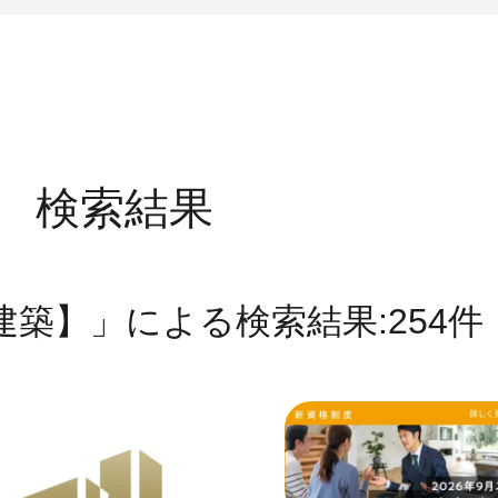
検索結果
築】」による検索結果:254件