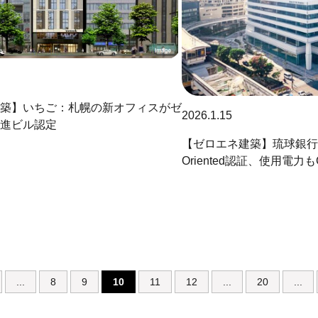
築】いちご：札幌の新オフィスがゼ
2026.1.15
進ビル認定
【ゼロエネ建築】琉球銀行
Oriented認証、使用電力
...
8
9
10
11
12
...
20
...