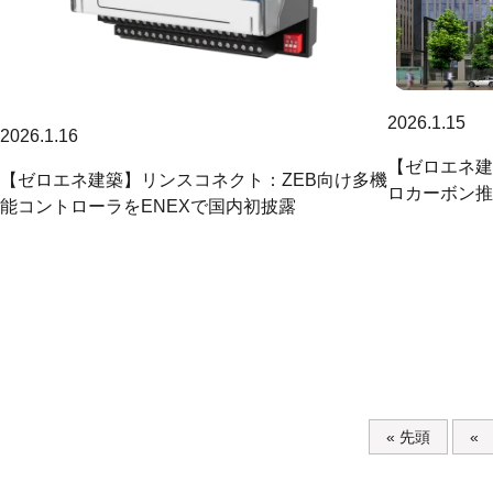
2026.1.15
2026.1.16
【ゼロエネ建
【ゼロエネ建築】リンスコネクト：ZEB向け多機
ロカーボン推
能コントローラをENEXで国内初披露
« 先頭
«